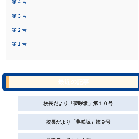
第４号
第３号
第２号
第１号
最近の記事
校長だより「夢咲坂」第１０号
校長だより「夢咲坂」第９号