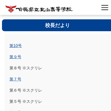
校長だより
第10号
第９号
第８号 ※スクリレ
第７号
第６号 ※スクリレ
第５号 ※スクリレ