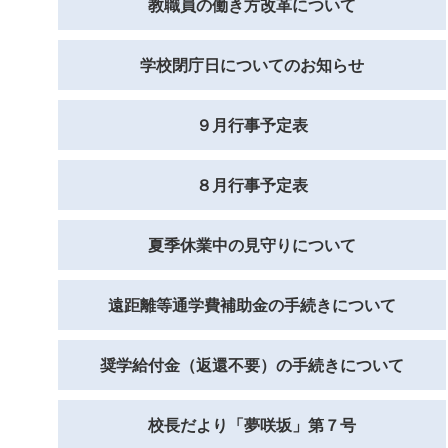
教職員の働き方改革について
学校閉庁日についてのお知らせ
９月行事予定表
８月行事予定表
夏季休業中の見守りについて
遠距離等通学費補助金の手続きについて
奨学給付金（返還不要）の手続きについて
校長だより「夢咲坂」第７号