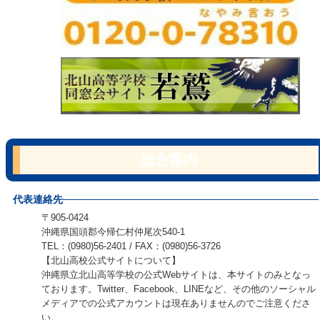
総合案内
代表連絡先
〒905-0424
沖縄県国頭郡今帰仁村仲尾次540-1
TEL：(0980)56-2401 / FAX：(0980)56-3726
【北山高校公式サイトについて】
沖縄県立北山高等学校の公式Webサイトは、本サイトのみとなっ
ております。Twitter、Facebook、LINEなど、その他のソーシャル
メディアでの公式アカウントは現在ありませんのでご注意くださ
い。