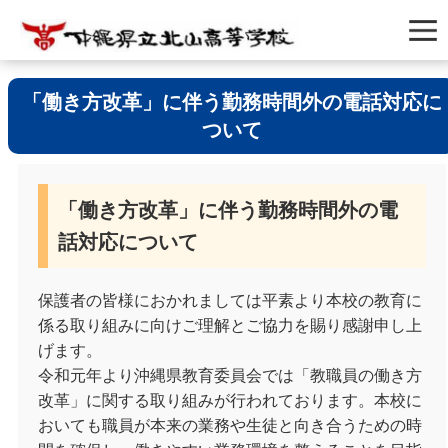
「働き方改革」に伴う勤務時間外の電話対応に
ついて
「働き方改革」に伴う勤務時間外の電
話対応について
保護者の皆様におかれましては平素より本校の教育に
係る取り組みに向けご理解とご協力を賜り感謝申し上
げます。
令和元年より沖縄県教育委員会では「教職員の働き方
改革」に関する取り組みが行われております。本校に
おいても職員が本来の業務や生徒と向き合うための時