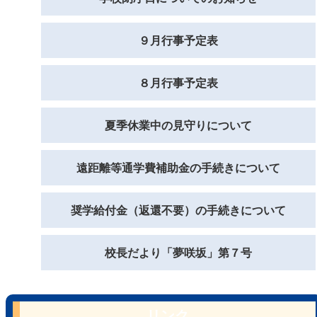
９月行事予定表
８月行事予定表
夏季休業中の見守りについて
遠距離等通学費補助金の手続きについて
奨学給付金（返還不要）の手続きについて
校長だより「夢咲坂」第７号
リンク