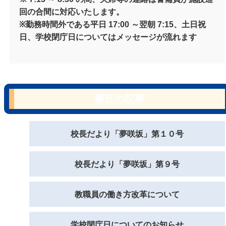
回の合間に対応いたします。
※勤務時間外である平日 17:00 ～翌朝 7:15、土日祝
日、学校閉庁日についてはメッセージが流れます
最近の記事
校長だより「夢咲坂」第１０号
校長だより「夢咲坂」第９号
教職員の働き方改革について
学校閉庁日についてのお知らせ