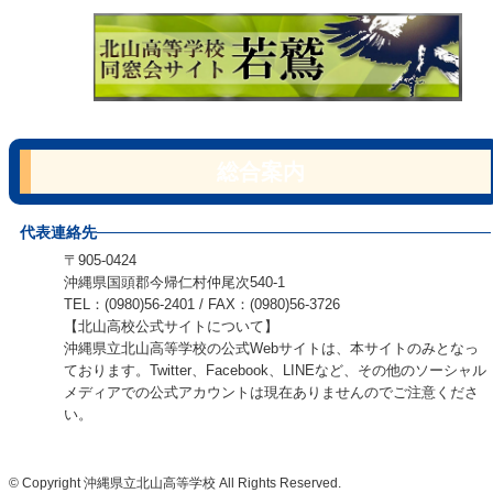
総合案内
代表連絡先
〒905-0424
沖縄県国頭郡今帰仁村仲尾次540-1
TEL：(0980)56-2401 / FAX：(0980)56-3726
【北山高校公式サイトについて】
沖縄県立北山高等学校の公式Webサイトは、本サイトのみとなっ
ております。Twitter、Facebook、LINEなど、その他のソーシャル
メディアでの公式アカウントは現在ありませんのでご注意くださ
い。
© Copyright 沖縄県立北山高等学校 All Rights Reserved.