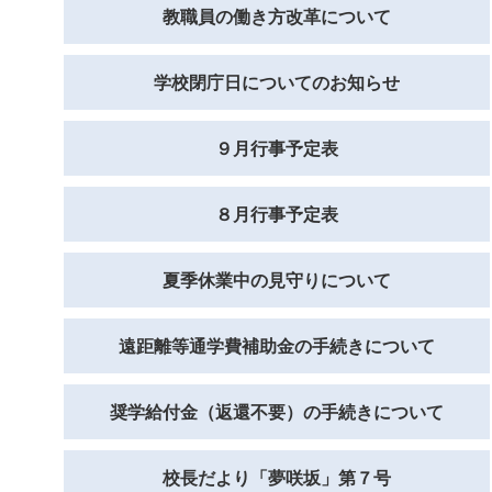
教職員の働き方改革について
学校閉庁日についてのお知らせ
９月行事予定表
８月行事予定表
夏季休業中の見守りについて
遠距離等通学費補助金の手続きについて
奨学給付金（返還不要）の手続きについて
校長だより「夢咲坂」第７号