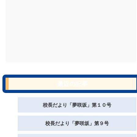
最近の記事
校長だより「夢咲坂」第１０号
校長だより「夢咲坂」第９号