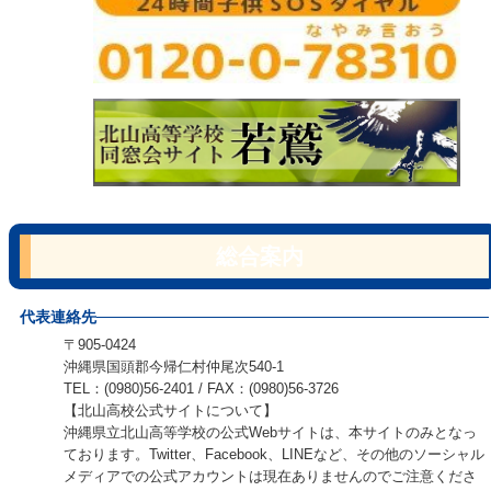
総合案内
代表連絡先
〒905-0424
沖縄県国頭郡今帰仁村仲尾次540-1
TEL：(0980)56-2401 / FAX：(0980)56-3726
【北山高校公式サイトについて】
沖縄県立北山高等学校の公式Webサイトは、本サイトのみとなっ
ております。Twitter、Facebook、LINEなど、その他のソーシャル
メディアでの公式アカウントは現在ありませんのでご注意くださ