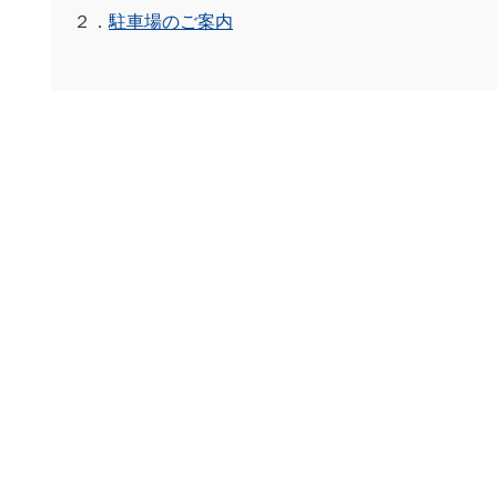
２．
駐車場のご案内