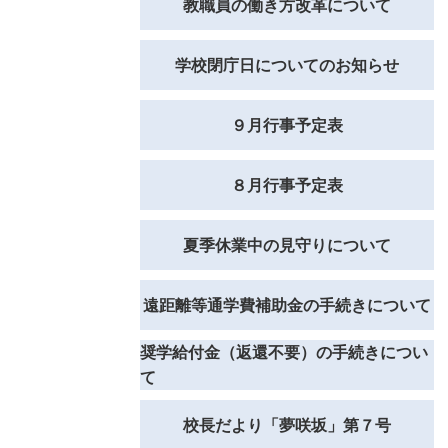
教職員の働き方改革について
学校閉庁日についてのお知らせ
９月行事予定表
８月行事予定表
夏季休業中の見守りについて
遠距離等通学費補助金の手続きについて
奨学給付金（返還不要）の手続きについ
て
校長だより「夢咲坂」第７号