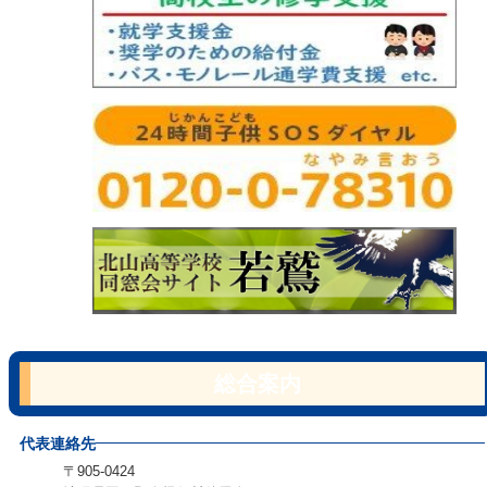
総合案内
代表連絡先
〒905-0424