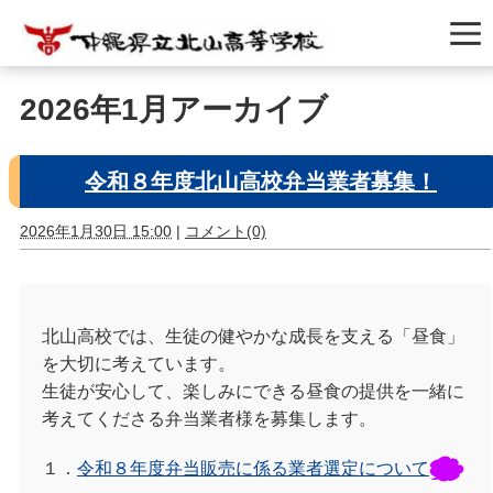
2026年1月アーカイブ
令和８年度北山高校弁当業者募集！
2026年1月30日 15:00
|
コメント(0)
北山高校では、生徒の健やかな成長を支える「昼食」
を大切に考えています。
生徒が安心して、楽しみにできる昼食の提供を一緒に
考えてくださる弁当業者様を募集します。
１．
令和８年度弁当販売に係る業者選定について