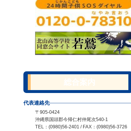
総合案内
代表連絡先
〒905-0424
沖縄県国頭郡今帰仁村仲尾次540-1
TEL：(0980)56-2401 / FAX：(0980)56-3726