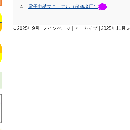
４．
電子申請マニュアル（保護者用）
« 2025年9月
|
メインページ
|
アーカイブ
|
2025年11月 »