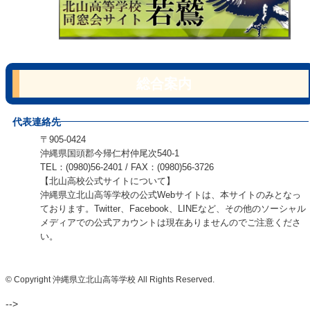
総合案内
代表連絡先
〒905-0424
沖縄県国頭郡今帰仁村仲尾次540-1
TEL：(0980)56-2401 / FAX：(0980)56-3726
【北山高校公式サイトについて】
沖縄県立北山高等学校の公式Webサイトは、本サイトのみとなっ
ております。Twitter、Facebook、LINEなど、その他のソーシャル
メディアでの公式アカウントは現在ありませんのでご注意くださ
い。
© Copyright 沖縄県立北山高等学校 All Rights Reserved.
-->