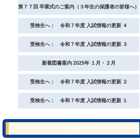
第７７回 卒業式のご案内（３年生の保護者の皆様へ）
受検生へ： 令和７年度 入試情報の更新 ４
受検生へ： 令和７年度 入試情報の更新 ３
新着図書案内 2025年 １月・２月
受検生へ： 令和７年度 入試情報の更新 ２
受検生へ： 令和７年度 入試情報の更新 １
リンク