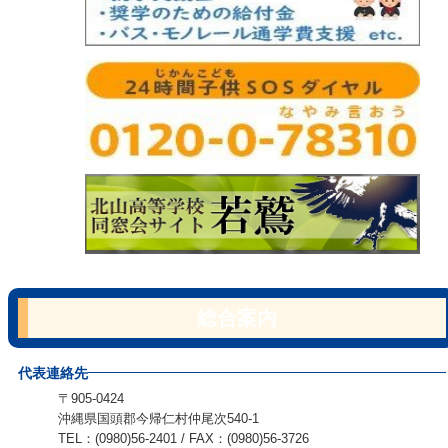
総合案内
代表連絡先
〒905-0424
沖縄県国頭郡今帰仁村仲尾次540-1
TEL：(0980)56-2401 / FAX：(0980)56-3726