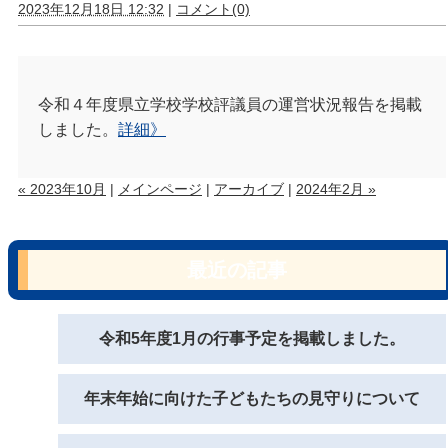
2023年12月18日 12:32
|
コメント(0)
令和４年度県立学校学校評議員の運営状況報告を掲載
しました。
詳細》
« 2023年10月
|
メインページ
|
アーカイブ
|
2024年2月 »
最近の記事
令和5年度1月の行事予定を掲載しました。
年末年始に向けた子どもたちの見守りについて