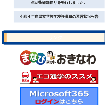
生活指導部便りを発行しました。
令和４年度県立学校学校評議員の運営状況報告
リンク