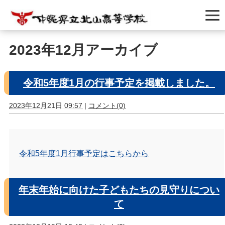
2023年12月アーカイブ
令和5年度1月の行事予定を掲載しました。
2023年12月21日 09:57
|
コメント(0)
令和5年度1月行事予定はこちらから
年末年始に向けた子どもたちの見守りについ
て