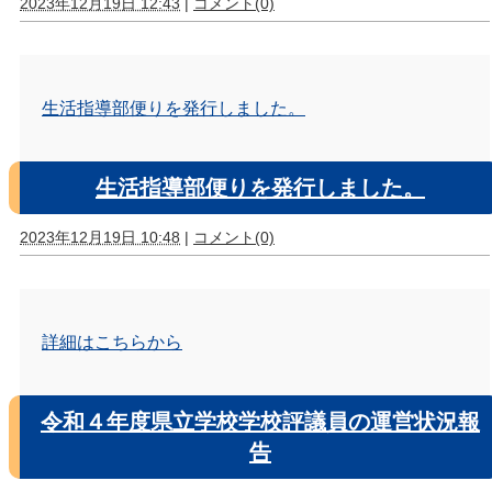
2023年12月19日 12:43
|
コメント(0)
生活指導部便りを発行しました。
生活指導部便りを発行しました。
2023年12月19日 10:48
|
コメント(0)
詳細はこちらから
令和４年度県立学校学校評議員の運営状況報
告